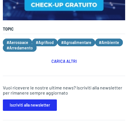
TOPIC
#Aerospace
#Agrifood
#Agroalimentare
#Ambiente
#Arredamento
CARICA ALTRI
Vuoi ricevere le nostre ultime news? Iscriviti alla newsletter
per rimanere sempre aggiornato
Iscriviti alla newsletter