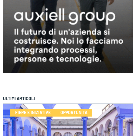
ULTIMI ARTICOLI
FIERE E INIZIATIVE
OPPORTUNITÀ