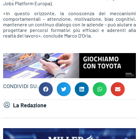
Jobs Platform Europa).
«In questo orizzonte, la conoscenza dei meccanismi
comportamentali – attenzione, motivazione, bias cognitivi,
mantenere un continuo dialogo con le aziende – può aiutare a
progettare percorsi formativi più efficaci e aderenti alla
realtà del lavoro», conclude Marco D’Oria.
CONDIVIDI SU:
La Redazione