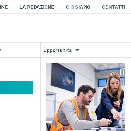
INE
LA REDAZIONE
CHI SIAMO
CONTATTI
Opportunità