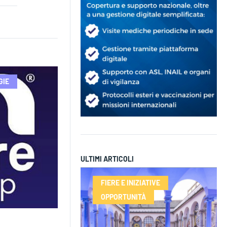
GIE
ULTIMI ARTICOLI
FIERE E INIZIATIVE
OPPORTUNITÀ