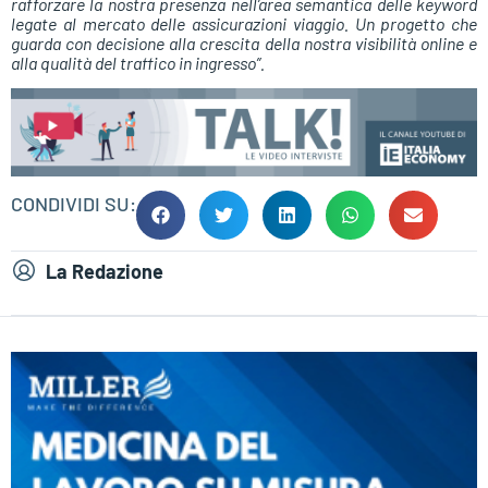
rafforzare la nostra presenza nell’area semantica delle keyword
legate al mercato delle assicurazioni viaggio. Un progetto che
guarda con decisione alla crescita della nostra visibilità online e
alla qualità del traffico in ingresso”.
CONDIVIDI SU:
La Redazione