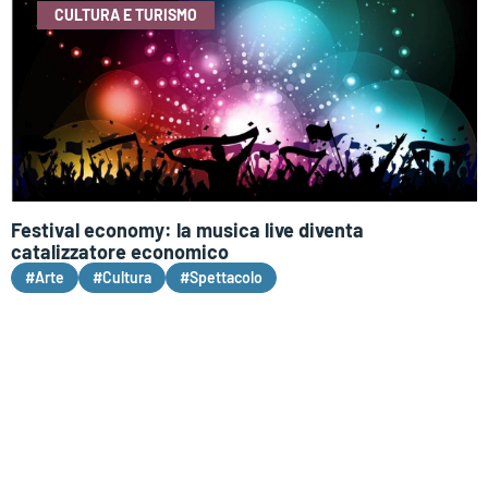
CULTURA E TURISMO
Festival economy: la musica live diventa
catalizzatore economico
#Arte
#Cultura
#Spettacolo