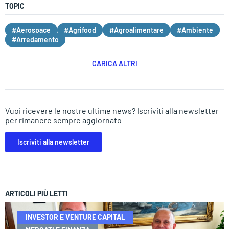
TOPIC
#Aerospace
#Agrifood
#Agroalimentare
#Ambiente
#Arredamento
CARICA ALTRI
Vuoi ricevere le nostre ultime news? Iscriviti alla newsletter
per rimanere sempre aggiornato
Iscriviti alla newsletter
ARTICOLI PIÙ LETTI
INVESTOR E VENTURE CAPITAL