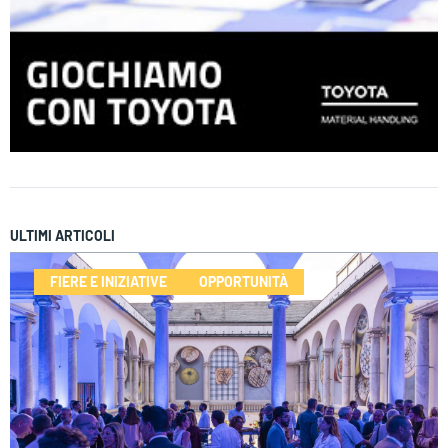
ULTIMI ARTICOLI
FIERE E INIZIATIVE
OPPORTUNITÀ