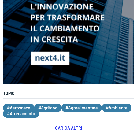
TOPIC
#Aerospace
#Agrifood
#Agroalimentare
#Ambiente
#Arredamento
CARICA ALTRI