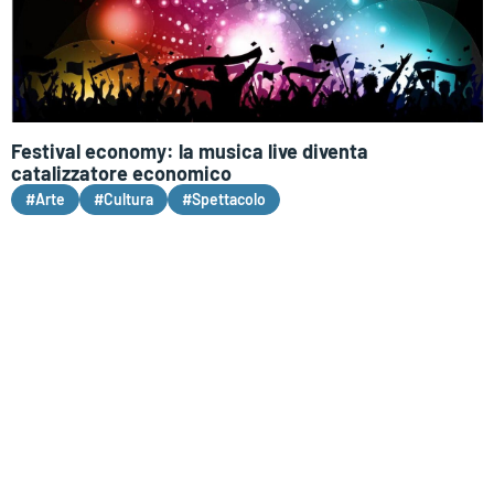
Festival economy: la musica live diventa
catalizzatore economico
#Arte
#Cultura
#Spettacolo