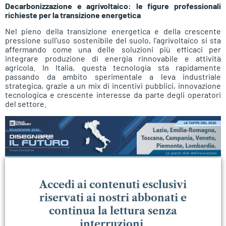
Decarbonizzazione e agrivoltaico: le figure professionali
richieste per la transizione energetica
Nel pieno della transizione energetica e della crescente
pressione sull’uso sostenibile del suolo, l’agrivoltaico si sta
affermando come una delle soluzioni più efficaci per
integrare produzione di energia rinnovabile e attività
agricola. In Italia, questa tecnologia sta rapidamente
passando da ambito sperimentale a leva industriale
strategica, grazie a un mix di incentivi pubblici, innovazione
tecnologica e crescente interesse da parte degli operatori
del settore.
Accedi ai contenuti esclusivi
riservati ai nostri abbonati e
continua la lettura senza
interruzioni.