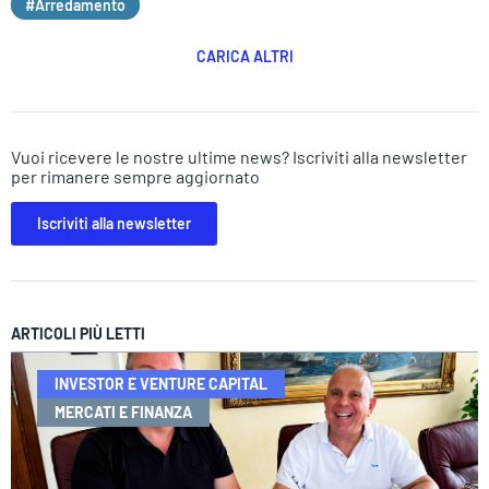
#Arredamento
CARICA ALTRI
Vuoi ricevere le nostre ultime news? Iscriviti alla newsletter
per rimanere sempre aggiornato
Iscriviti alla newsletter
ARTICOLI PIÙ LETTI
INVESTOR E VENTURE CAPITAL
MERCATI E FINANZA