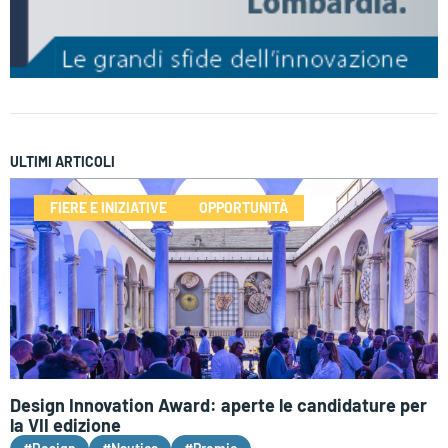
ULTIMI ARTICOLI
FIERE E INIZIATIVE
OPPORTUNITÀ
Design Innovation Award: aperte le candidature per
la VII edizione