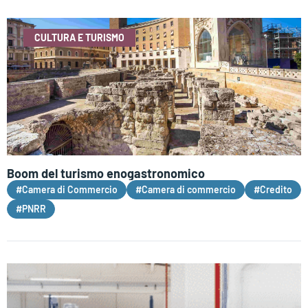
CULTURA E TURISMO
Boom del turismo enogastronomico
#Camera di Commercio
#Camera di commercio
#Credito
#PNRR