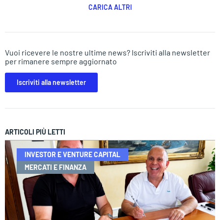
CARICA ALTRI
Vuoi ricevere le nostre ultime news? Iscriviti alla newsletter
per rimanere sempre aggiornato
Iscriviti alla newsletter
ARTICOLI PIÙ LETTI
INVESTOR E VENTURE CAPITAL
MERCATI E FINANZA