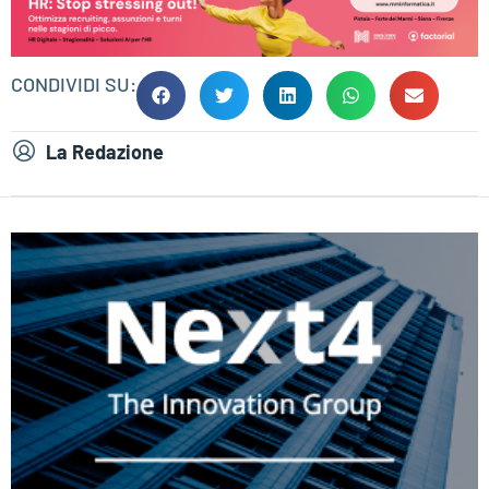
CONDIVIDI SU:
La Redazione