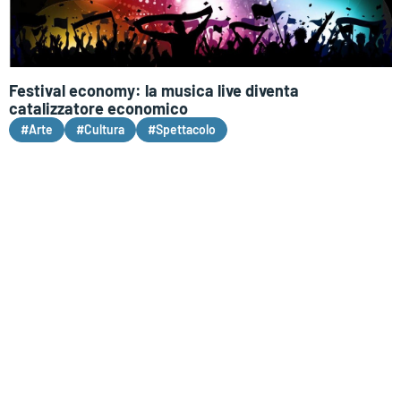
Festival economy: la musica live diventa
catalizzatore economico
#Arte
#Cultura
#Spettacolo