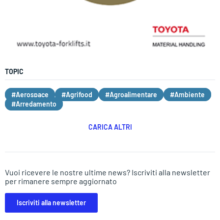
TOPIC
#Aerospace
#Agrifood
#Agroalimentare
#Ambiente
#Arredamento
CARICA ALTRI
Vuoi ricevere le nostre ultime news? Iscriviti alla newsletter
per rimanere sempre aggiornato
Iscriviti alla newsletter