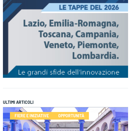
ULTIMI ARTICOLI
FIERE E INIZIATIVE
OPPORTUNITÀ