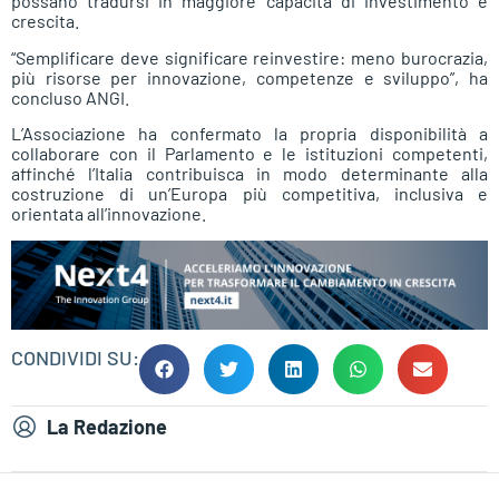
possano tradursi in maggiore capacità di investimento e
crescita.
“Semplificare deve significare reinvestire: meno burocrazia,
più risorse per innovazione, competenze e sviluppo”, ha
concluso ANGI.
L’Associazione ha confermato la propria disponibilità a
collaborare con il Parlamento e le istituzioni competenti,
affinché l’Italia contribuisca in modo determinante alla
costruzione di un’Europa più competitiva, inclusiva e
orientata all’innovazione.
CONDIVIDI SU:
La Redazione