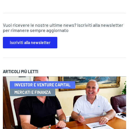
Vuoi ricevere le nostre ultime news? Iscriviti alla newsletter
per rimanere sempre aggiornato
Iscriviti alla newsletter
ARTICOLI PIÙ LETTI
INVESTOR E VENTURE CAPITAL
MERCATI E FINANZA