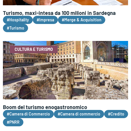
Turismo, maxi-intesa da 100 milioni in Sardegna
#Hospitality
#Impresa
#Merge & Acquisition
#Turismo
CULTURA E TURISMO
Boom del turismo enogastronomico
#Camera di Commercio
#Camera di commercio
#Credito
#PNRR