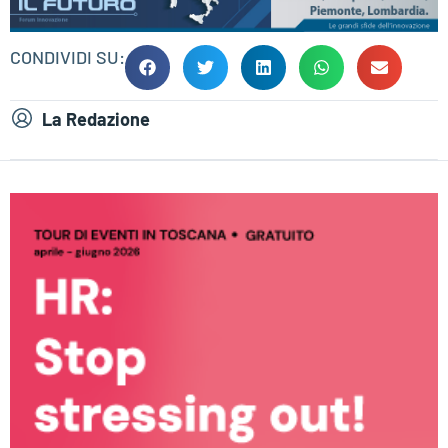
CONDIVIDI SU:
La Redazione