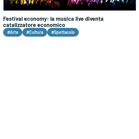
Festival economy: la musica live diventa
catalizzatore economico
#Arte
#Cultura
#Spettacolo