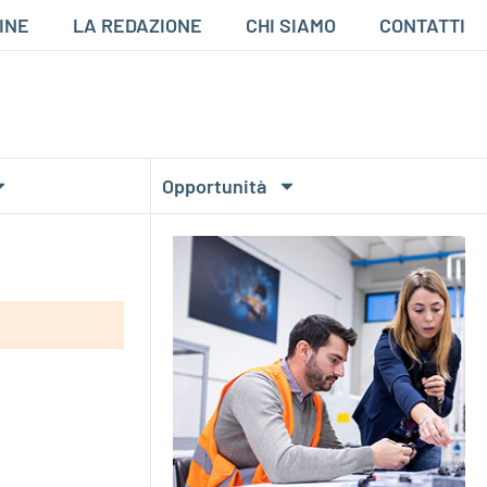
INE
LA REDAZIONE
CHI SIAMO
CONTATTI
Opportunità