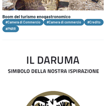
Boom del turismo enogastronomico
#Camera di Commercio
#Camera di commercio
#Credito
#PNRR