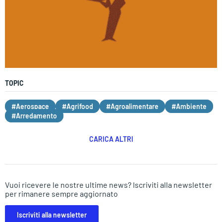
TOPIC
#Aerospace
#Agrifood
#Agroalimentare
#Ambiente
#Arredamento
CARICA ALTRI
Vuoi ricevere le nostre ultime news? Iscriviti alla newsletter
per rimanere sempre aggiornato
Iscriviti alla newsletter