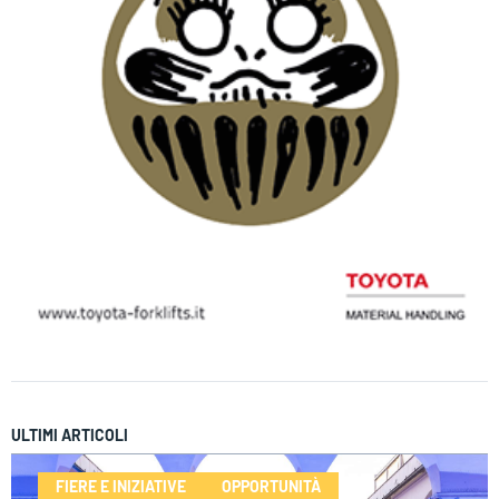
ULTIMI ARTICOLI
FIERE E INIZIATIVE
OPPORTUNITÀ