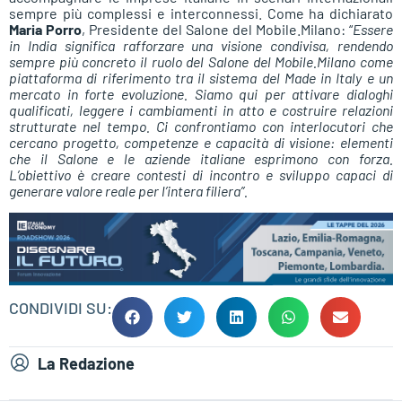
sempre più complessi e interconnessi. Come ha dichiarato
Maria Porro
, Presidente del Salone del Mobile.Milano: “
Essere
in India significa rafforzare una visione condivisa, rendendo
sempre più concreto il ruolo del Salone del Mobile.Milano come
piattaforma di riferimento tra il sistema del Made in Italy e un
mercato in forte evoluzione. Siamo qui per attivare dialoghi
qualificati, leggere i cambiamenti in atto e costruire relazioni
strutturate nel tempo. Ci confrontiamo con interlocutori che
cercano progetto, competenze e capacità di visione: elementi
che il Salone e le aziende italiane esprimono con forza.
L’obiettivo è creare contesti di incontro e sviluppo capaci di
generare valore reale per l’intera filiera”.
CONDIVIDI SU:
La Redazione