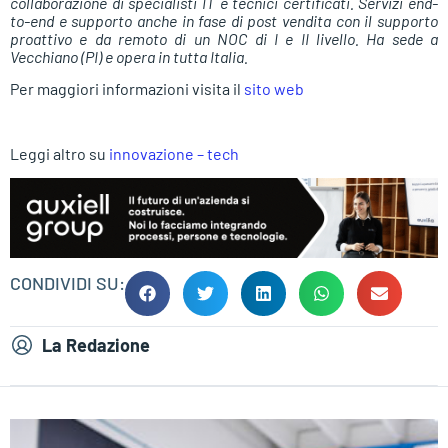
collaborazione di specialisti IT e tecnici certificati. Servizi end-
to-end e supporto anche in fase di post vendita con il supporto
proattivo e da remoto di un NOC di I e II livello. Ha sede a
Vecchiano (PI) e opera in tutta Italia.
Per maggiori informazioni visita il
sito web
Leggi altro su
innovazione – tech
CONDIVIDI SU:
La Redazione