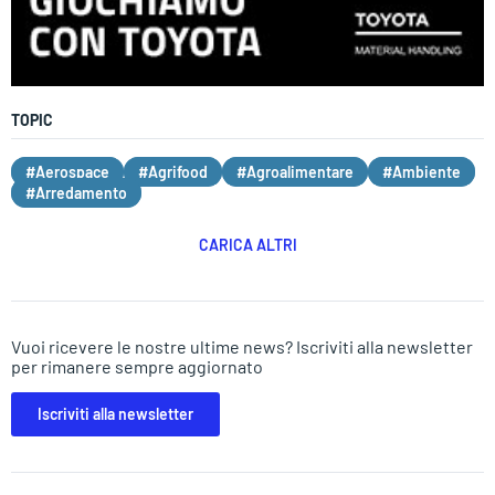
TOPIC
#Aerospace
#Agrifood
#Agroalimentare
#Ambiente
#Arredamento
CARICA ALTRI
Vuoi ricevere le nostre ultime news? Iscriviti alla newsletter
per rimanere sempre aggiornato
Iscriviti alla newsletter