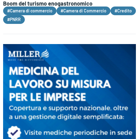
Boom del turismo enogastronomico
#Camera di commercio
#Camera di Commercio
#Credito
#PNRR