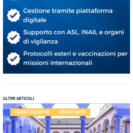
ULTIMI ARTICOLI
FIERE E INIZIATIVE
OPPORTUNITÀ