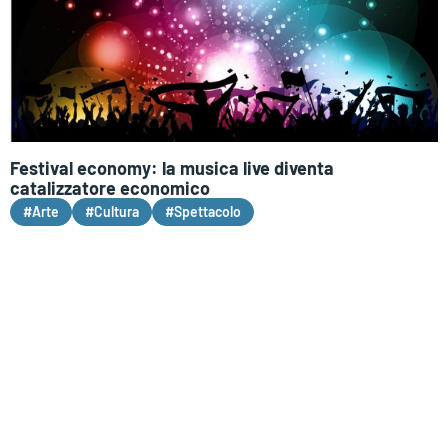
Festival economy: la musica live diventa
catalizzatore economico
#Arte
#Cultura
#Spettacolo