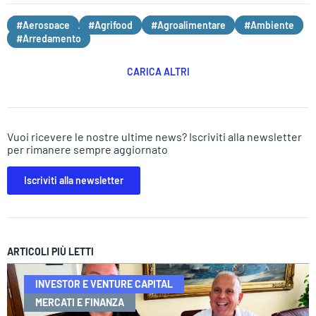
#Aerospace
#Agrifood
#Agroalimentare
#Ambiente
#Arredamento
CARICA ALTRI
Vuoi ricevere le nostre ultime news? Iscriviti alla newsletter
per rimanere sempre aggiornato
Iscriviti alla newsletter
ARTICOLI PIÙ LETTI
INVESTOR E VENTURE CAPITAL
MERCATI E FINANZA