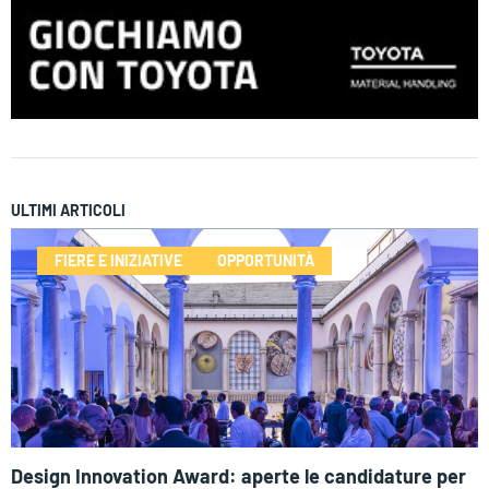
ULTIMI ARTICOLI
FIERE E INIZIATIVE
OPPORTUNITÀ
Design Innovation Award: aperte le candidature per