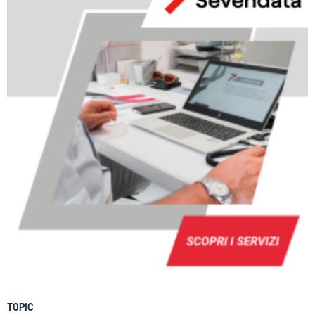
TOPIC