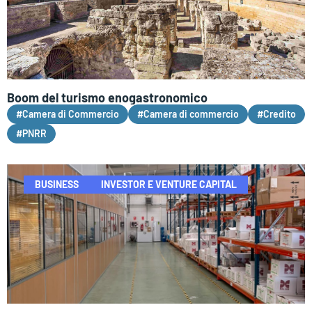
Boom del turismo enogastronomico
#Camera di Commercio
#Camera di commercio
#Credito
#PNRR
BUSINESS
INVESTOR E VENTURE CAPITAL