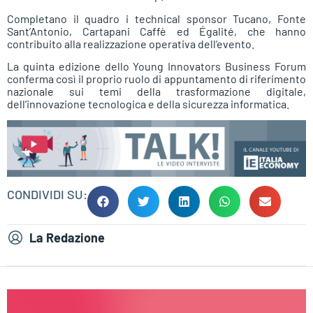
Completano il quadro i technical sponsor Tucano, Fonte
Sant’Antonio, Cartapani Caffè ed Égalité, che hanno
contribuito alla realizzazione operativa dell’evento.
La quinta edizione dello Young Innovators Business Forum
conferma così il proprio ruolo di appuntamento di riferimento
nazionale sui temi della trasformazione digitale,
dell’innovazione tecnologica e della sicurezza informatica.
CONDIVIDI SU:
La Redazione