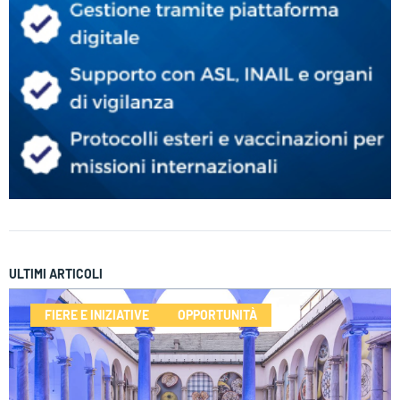
ULTIMI ARTICOLI
FIERE E INIZIATIVE
OPPORTUNITÀ