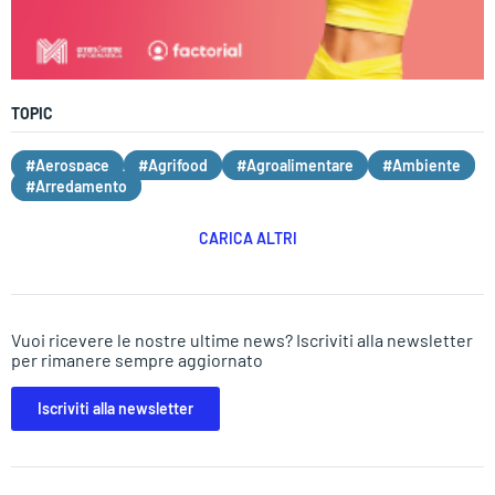
TOPIC
#Aerospace
#Agrifood
#Agroalimentare
#Ambiente
#Arredamento
CARICA ALTRI
Vuoi ricevere le nostre ultime news? Iscriviti alla newsletter
per rimanere sempre aggiornato
Iscriviti alla newsletter