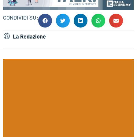
CONDIVIDI SU:
La Redazione