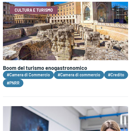
CULTURA E TURISMO
Boom del turismo enogastronomico
#Camera di Commercio
#Camera di commercio
#Credito
#PNRR