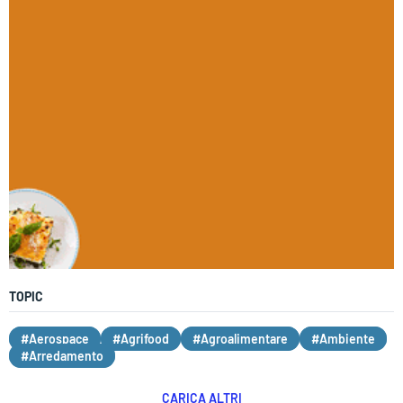
TOPIC
#Aerospace
#Agrifood
#Agroalimentare
#Ambiente
#Arredamento
CARICA ALTRI