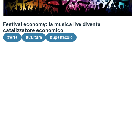
Festival economy: la musica live diventa
catalizzatore economico
#Arte
#Cultura
#Spettacolo