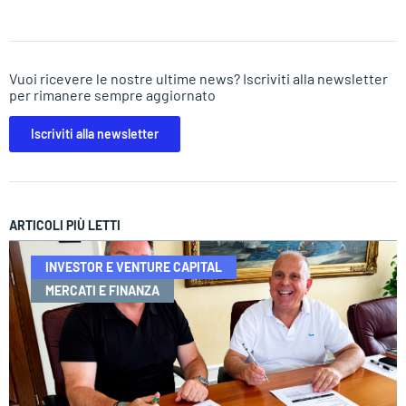
Vuoi ricevere le nostre ultime news? Iscriviti alla newsletter
per rimanere sempre aggiornato
Iscriviti alla newsletter
ARTICOLI PIÙ LETTI
INVESTOR E VENTURE CAPITAL
MERCATI E FINANZA