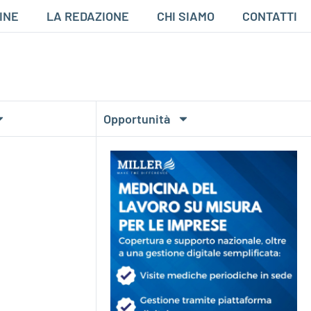
INE
LA REDAZIONE
CHI SIAMO
CONTATTI
Opportunità